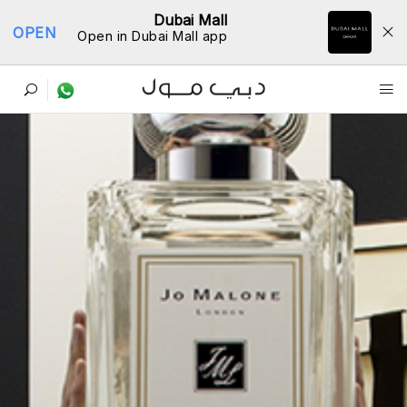
Dubai Mall
OPEN
Open in Dubai Mall app