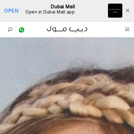
Dubai Mall
OPEN
Open in Dubai Mall app