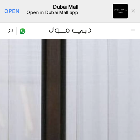
Dubai Mall
OPEN
Open in Dubai Mall app