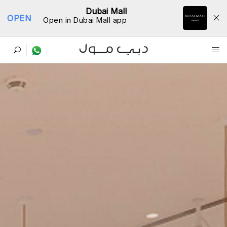
Dubai Mall
OPEN
Open in Dubai Mall app