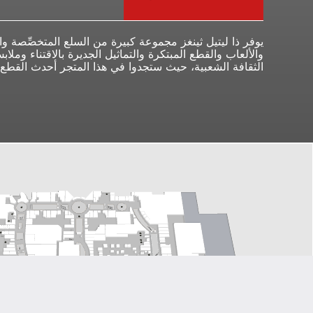
يوفر ذا ليتيل ثينغز مجموعة كبيرة من السلع المتخصِّصة وال
والألعاب والقطع المبتكرة والتماثيل الجديرة بالاقتناء ومل
الثقافة الشعبية، حيث ستجدوا في هذا المتجر أحدث القطع وأ