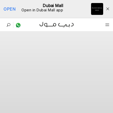
Dubai Mall
OPEN
Open in Dubai Mall app