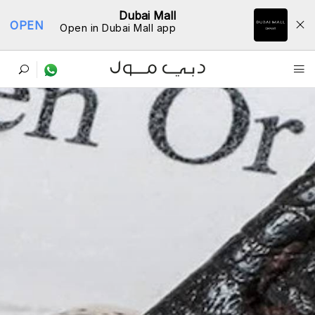
Dubai Mall
OPEN
Open in Dubai Mall app