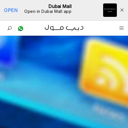
Dubai Mall
OPEN
Open in Dubai Mall app