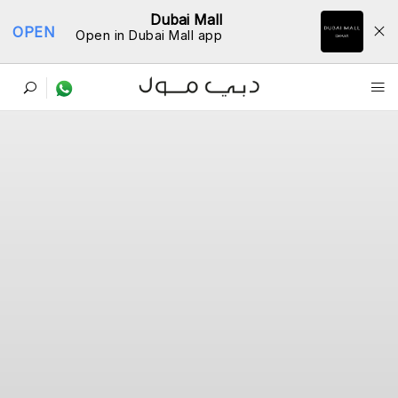
Dubai Mall
OPEN
Open in Dubai Mall app