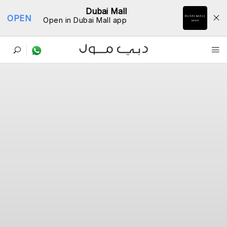
Dubai Mall
OPEN
Open in Dubai Mall app