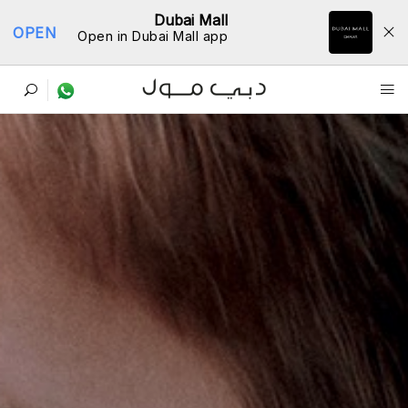
Dubai Mall
OPEN
Open in Dubai Mall app