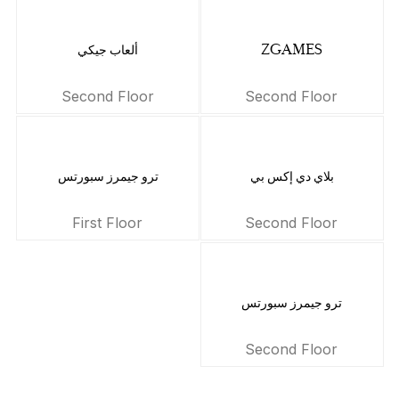
ZGAMES
ألعاب جيكي
Second Floor
Second Floor
بلاي دي إكس بي
ترو جيمرز سبورتس
First Floor
Second Floor
ترو جيمرز سبورتس
Second Floor