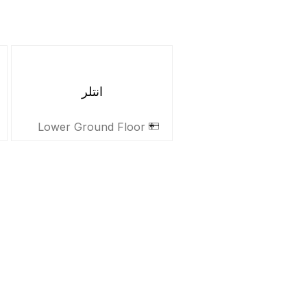
انتلر
Lower Ground Floor