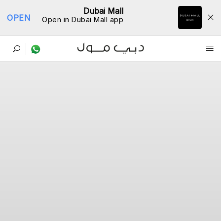
Dubai Mall
OPEN
Open in Dubai Mall app