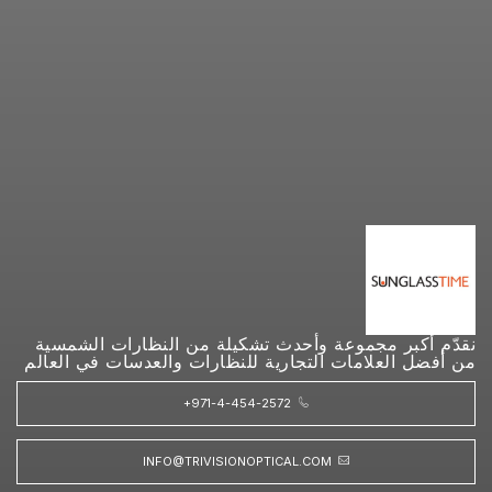
نقدّم أكبر مجموعة وأحدث تشكيلة من النظارات الشمسية
من أفضل العلامات التجارية للنظارات والعدسات في العالم
+971-4-454-2572
INFO@TRIVISIONOPTICAL.COM