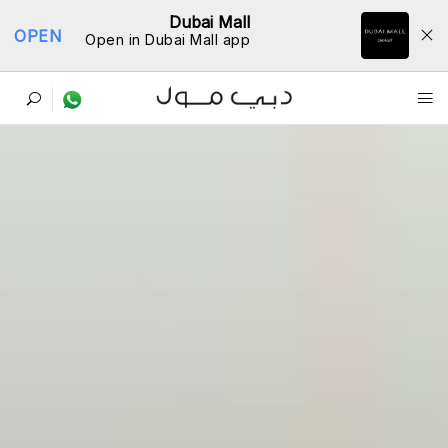
Dubai Mall
OPEN
Open in Dubai Mall app