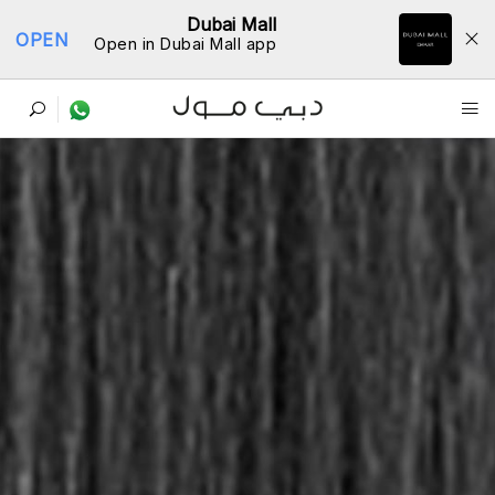
Dubai Mall
OPEN
Open in Dubai Mall app