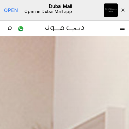
Dubai Mall
OPEN
Open in Dubai Mall app