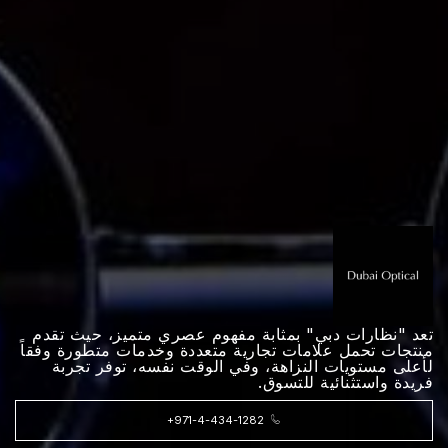
تعد "نظارات دبي" بمثابة مفهوم عصري متميز، حيث تقدم
منتجات تحمل علامات تجارية متعددة وخدمات متطورة وفقاً
لأعلى مستويات النزاهة، وفي الوقت نفسه، توفر تجربة
فريدة واستثنائية للتسوق.
+971-4-434-1282