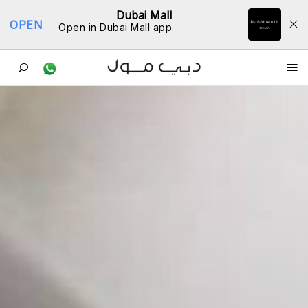
Dubai Mall
OPEN
Open in Dubai Mall app