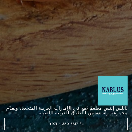
نابلس إيتس مطعم يقع في الإمارات العربية المتحدة، ويقدّم
مجموعة واسعة من الأطباق العربية الأصيلة.
+971-4-380-3617