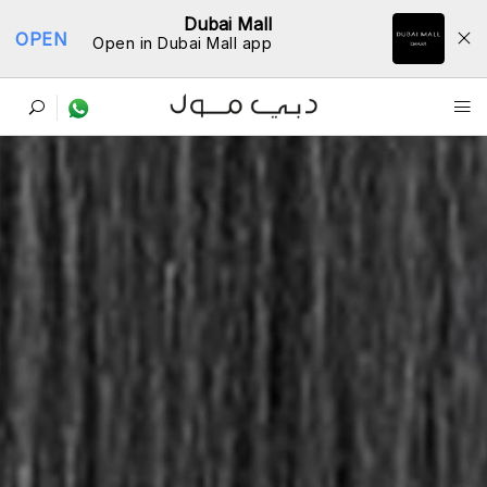
Dubai Mall
OPEN
Open in Dubai Mall app