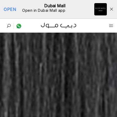
Dubai Mall
OPEN
Open in Dubai Mall app