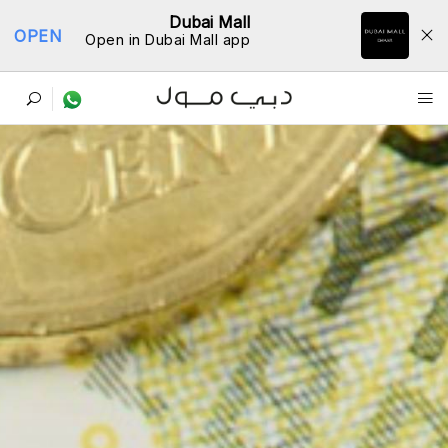
Dubai Mall
OPEN
Open in Dubai Mall app