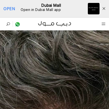
Dubai Mall
OPEN
Open in Dubai Mall app