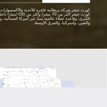
كورت جيجر شركة بريطانية فاخرة للأحذية والأكسسوارات.
كورت جيجر أكثر من 70 متجراً وأكثر من
الكبرى، وقاعدة عملاء عالمية تمتدّ عبر أميركا الشمالية، وأ
والصين، وأستراليا، والشرق الأوسط.