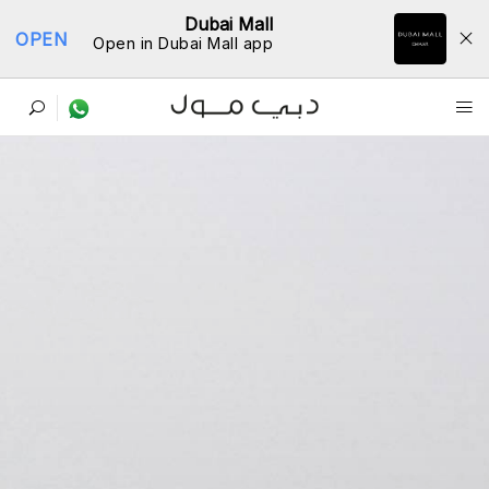
Dubai Mall
OPEN
Open in Dubai Mall app