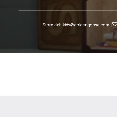
Store.dxb.kids@goldengoose.com