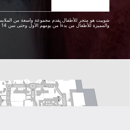
شوبيت هو متجر للأطفال يقدم مجموعة واسعة من الملابس
والمميزة للأطفال من بدءاً من يومهم الأول وحتى سن 14 عاماً.