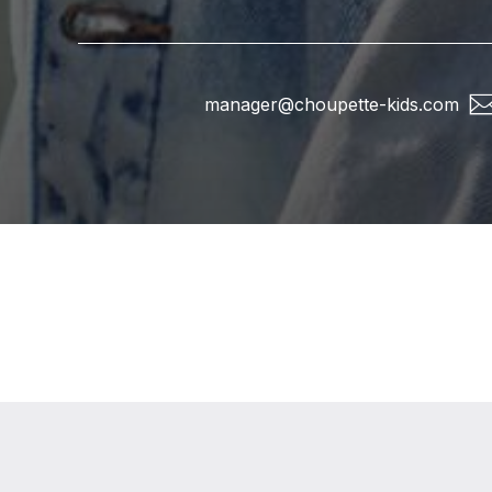
manager@choupette-kids.com