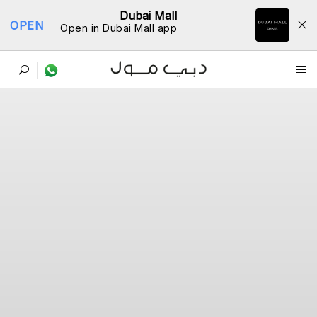
Dubai Mall
OPEN
Open in Dubai Mall app