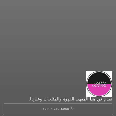
نقدم في هذا المقهى القهوة والمثلجات وغيرها.
+971-4-330-8968