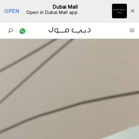
Dubai Mall
OPEN
Open in Dubai Mall app