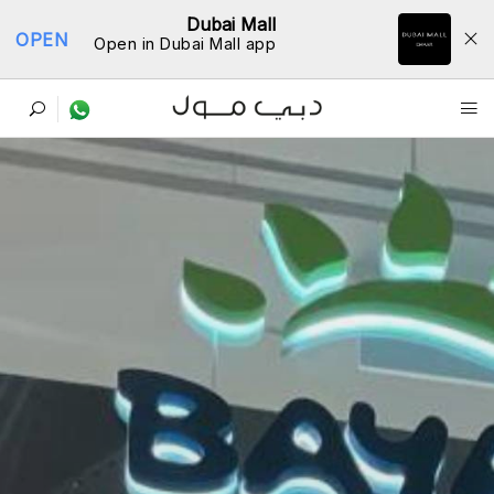
Dubai Mall
OPEN
Open in Dubai Mall app